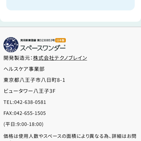
開発製造元：
株式会社テクノブレイン
ヘルスケア事業部
東京都八王子市八日町8-1
ビュータワー八王子3F
TEL:042-638-0581
FAX:042-655-1505
(平日:9:00-18:00)
価格は使用人数やスペースの面積により
異なる為、詳細はお問