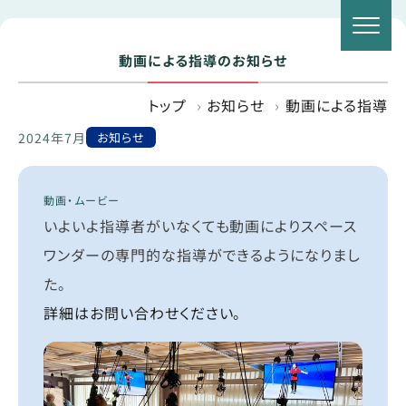
動画による指導のお知らせ
トップ
お知らせ
動画による指導
2024年7月
お知らせ
動画・ムービー
いよいよ指導者がいなくても動画によりスペース
ワンダーの専門的な指導ができるようになりまし
た。
詳細はお問い合わせください。