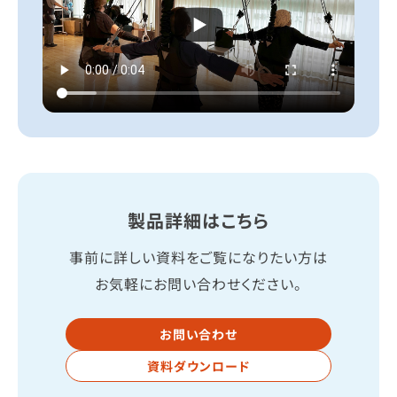
製品詳細はこちら
事前に詳しい資料をご覧になりたい方は
お気軽にお問い合わせください。
お問い合わせ
資料ダウンロード