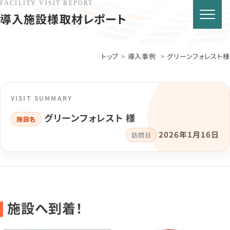
FACILITY VISIT REPORT
導入施設様取材レポート
トップ
導入事例
グリーンフォレスト様
VISIT SUMMARY
グリーンフォレスト 様
施設名
2026年1月16日
訪問日
施設へ到着！