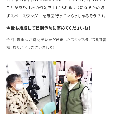
ことがあり、しっかり足を上げられるようになるため必
ずスペースワンダーを毎回行っていらっしゃるそうです。
今後も継続して転倒予防に努めてくださいね！
今回、貴重なお時間をいただきましたスタッフ様、ご利用者
様、ありがとうございました！