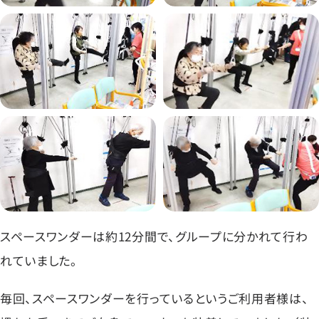
スペースワンダーは約12分間で、グループに分かれて行わ
れていました。
毎回、スペースワンダーを行っているというご利用者様は、