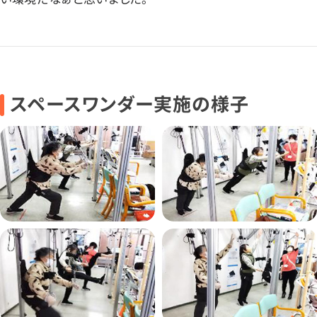
スペースワンダー実施の様子