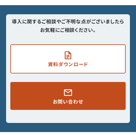
導入に関するご相談やご不明な点がございましたら
お気軽にご相談ください。
資料ダウンロード
お問い合わせ