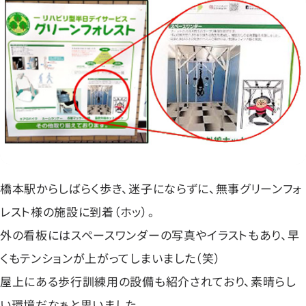
橋本駅からしばらく歩き、迷子にならずに、無事グリーンフォ
レスト様の施設に到着（ホッ）。
外の看板にはスペースワンダーの写真やイラストもあり、早
くもテンションが上がってしまいました（笑）
屋上にある歩行訓練用の設備も紹介されており、素晴らし
い環境だなぁと思いました。