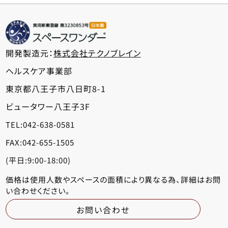
開発製造元：
株式会社テクノブレイン
ヘルスケア事業部
東京都八王子市八日町8-1
ビュータワー八王子3F
TEL:042-638-0581
FAX:042-655-1505
(平日:9:00-18:00)
価格は使用人数やスペースの面積により
異なる為、詳細はお問
い合わせください。
お問い合わせ