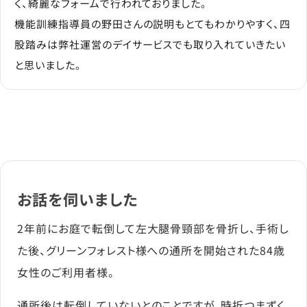
く、綺麗なフォームで行われておりました。
機能訓練指導員の野田さんの説明もとてもわかりやすく、四
股踏みは弊社運営のデイサービスでも取り入れていきたい
と思いました。
お話を伺いました
2年前にお庭で転倒して左大腿骨頸部を骨折し、手術し
た後、グリーンフォレスト様への通所を開始された84歳
女性のご利用者様。
通所後は転倒していないとのことですが、時折つまずく