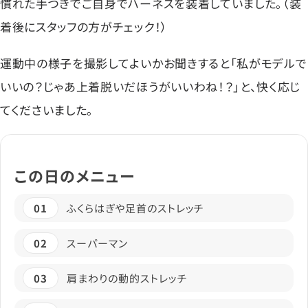
慣れた手つきでご自身でハーネスを装着していました。（装
着後にスタッフの方がチェック！）
運動中の様子を撮影してよいかお聞きすると「私がモデルで
いいの？じゃあ上着脱いだほうがいいわね！？」と、快く応じ
てくださいました。
この日のメニュー
01
ふくらはぎや足首のストレッチ
02
スーパーマン
03
肩まわりの動的ストレッチ