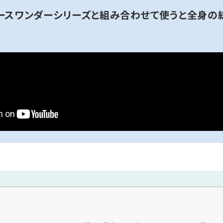
ースワンダーシリーズと組み合わせて使うと全身の