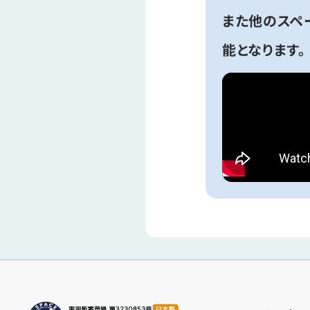
また他のスペ
能となります。