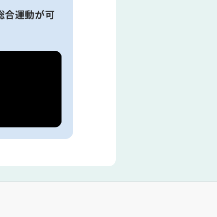
総合運動が可