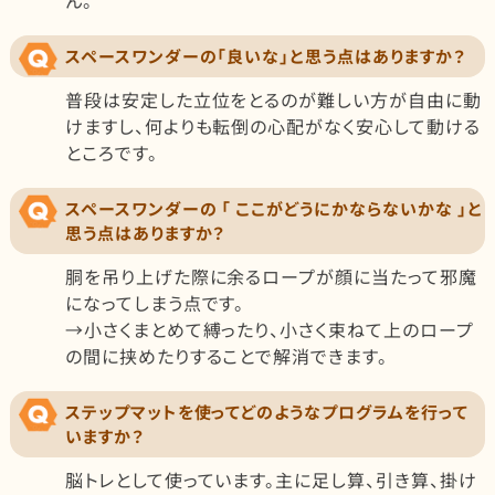
ん。
スペースワンダーの「良いな」と思う点はありますか？
普段は安定した立位をとるのが難しい方が自由に動
けますし、何よりも転倒の心配がなく安心して動ける
ところです。
スペースワンダーの 「 ここがどうにかならないかな 」と
思う点はありますか？
胴を吊り上げた際に余るロープが顔に当たって邪魔
になってしまう点です。
→小さくまとめて縛ったり、小さく束ねて上のロープ
の間に挟めたりすることで解消できます。
ステップマットを使ってどのようなプログラムを行って
いますか？
脳トレとして使っています。主に足し算、引き算、掛け