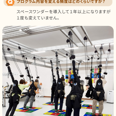
プログラム内容を変える頻度はどのくらいですか？
スペースワンダーを導入して１年以上になりますが
１度も変えていません。