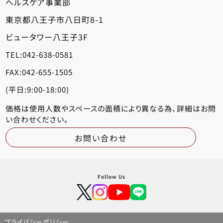
ヘルスケア事業部
東京都八王子市八日町8-1
ビュータワー八王子3F
TEL:042-638-0581
FAX:042-655-1505
(平日:9:00-18:00)
価格は使用人数やスペースの面積により
異なる為、詳細はお問
い合わせください。
お問い合わせ
Follow Us
プライバシーポリシー