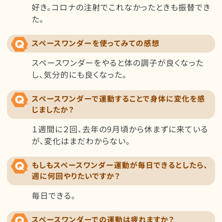
好き。コロナの注射でこれなかったときも振替でき
た。
スペースワンダーを使ってみての感想
スペースワンダーをやると体の調子が良くなった
し、気分的にも良くなった。
スペースワンダーで運動することで身体に変化を感
じましたか？
１週間に２回、去年の9月頃から休まずに来ている
が、変化はまだわからない。
もしもスペースワンダー運動が毎日できるとしたら、
週に何回やりたいですか？
毎日できる。
スペースワンダーでの運動は疲れますか？