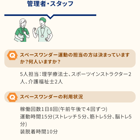
管理者・スタッフ
スペースワンダー運動の担当の方は決まっています
か？何人いますか？
5人担当：理学療法士、スポーツインストラクター2
人、介護福祉士2人
スペースワンダーの利用状況
稼働回数1日8回(午前午後で４回ずつ)
運動時間15分(ストレッチ５分、筋トレ5分、脳トレ5
分)
装脱着時間10分