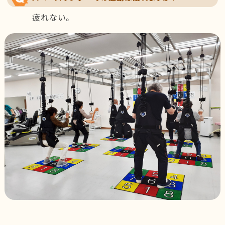
疲れない。