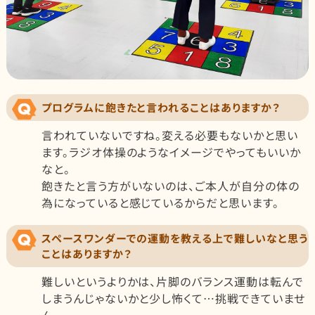
プログラムに飽きたと言われることはありますか？
言われていないですね。変える必要もないかと思い
ます。ラジオ体操のようなイメージでやってもいいか
なと。
飽きたと言う方がいないのは、ご本人が自分の体の
為になっていると感じているからだと思います。
スペースワンダーでの運動を教える上で難しいなと思う
ことはありますか？
難しいというよりかは、片脚のバランス運動は転んで
しまうんじゃないかと少し怖くて…挑戦できていませ