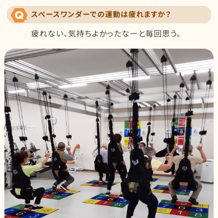
スペースワンダーでの運動は疲れますか？
疲れない、気持ちよかったなーと毎回思う。