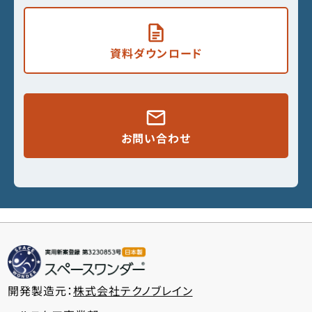
資料ダウンロード
お問い合わせ
開発製造元：
株式会社テクノブレイン