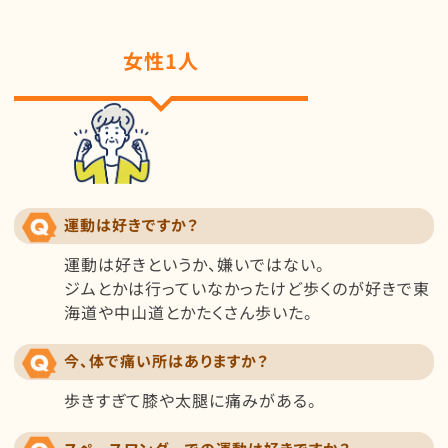
女性1人
運動は好きですか？
運動は好きというか、嫌いではない。
ジムとかは行っていなかったけど歩くのが好きで東
海道や中山道とかたくさん歩いた。
今、体で痛い所はありますか？
歩きすぎて膝や太腿に痛みがある。