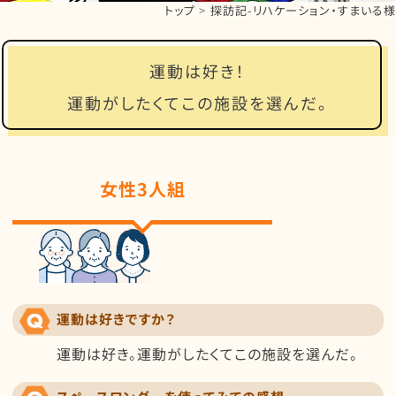
トップ
探訪記-リハケーション・すまいる様
運動は好き！
運動がしたくてこの施設を選んだ。
女性3人組
運動は好きですか？
運動は好き。運動がしたくてこの施設を選んだ。