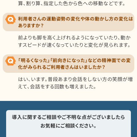
算、割り算、指定した色から色への移動などです。
利用者さんの運動姿勢の変化や体の動かし方の変化は
ありますか？
前よりも脚を高く上げれるようになっていたり、動か
すスピードが速くなっていたりと変化が見られます。
「明るくなった」「前向きになった」などの精神面での変
化がみられるご利用者さんはいましたか？
はい、います。普段あまり会話をしない方の笑顔が増
えて、会話をする回数も増えました。
導入に関するご相談やご不明な点がございましたら
お気軽にご相談ください。