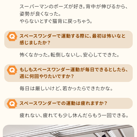
スーパーマンのポーズが好き。背中が伸びるから、
姿勢が良くなった。
やらないとすぐ猫背に戻っちゃう。
スペースワンダーで運動する際に、最初は怖いなと
感じましたか？
怖くなかった。転倒しないし、安心してできた。
もしもスペースワンダー運動が毎日できるとしたら、
週に何回やりたいですか？
毎日は厳しいけど、若かったらできたかな。
スペースワンダーでの運動は疲れますか？
疲れない、疲れても少し休んだらもう一回できる。