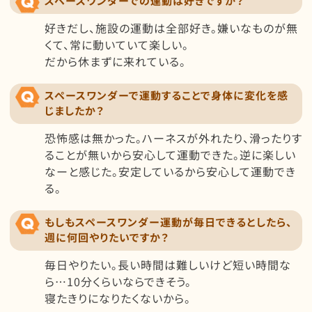
スペースワンダーでの運動は好きですか？
好きだし、施設の運動は全部好き。嫌いなものが無
くて、常に動いていて楽しい。
だから休まずに来れている。
スペースワンダーで運動することで身体に変化を感
じましたか？
恐怖感は無かった。ハーネスが外れたり、滑ったりす
ることが無いから安心して運動できた。逆に楽しい
なーと感じた。安定しているから安心して運動でき
る。
もしもスペースワンダー運動が毎日できるとしたら、
週に何回やりたいですか？
毎日やりたい。長い時間は難しいけど短い時間な
ら…10分くらいならできそう。
寝たきりになりたくないから。