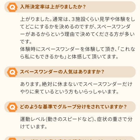
入所決定率は上がりましたか？
上がりました。通常は、３施設くらい見学や体験をし
てどこにするかを決めるのですが、スペースワンダ
ーがあるからという理由で決めてくださる方が多い
です。
体験時にスペースワンダーを体験して頂き、「これな
ら私にもできるかも」と体感して頂いてます。
スペースワンダーの人気はありますか？
あります。絶対に休まないでスペースワンダーだけ
やりに来ているという方もいらっしゃいます。
どのような基準でグループ分けをされていますか？
運動レベル(動きのスピードなど)、症状の重さで分
けています。