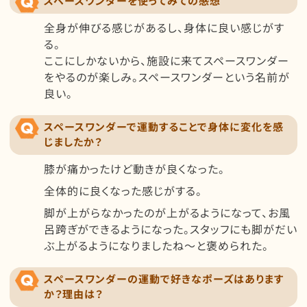
スペースワンダーを使ってみての感想
全身が伸びる感じがあるし、身体に良い感じがす
る。
ここにしかないから、施設に来てスペースワンダー
をやるのが楽しみ。スペースワンダーという名前が
良い。
スペースワンダーで運動することで身体に変化を感
じましたか？
膝が痛かったけど動きが良くなった。
全体的に良くなった感じがする。
脚が上がらなかったのが上がるようになって、お風
呂跨ぎができるようになった。スタッフにも脚がだい
ぶ上がるようになりましたね～と褒められた。
スペースワンダーの運動で好きなポーズはあります
か？理由は？